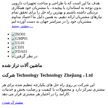
هدف ما این است که با طراحی و ساخت تجهیزات دارویی
بدون توجه به استاندارد یا پیچیده ، با مشتریان خود همکاری
نزدیکی داشته باشیم و بهترین راه حل را برای تحقق تمام
نیازهای مشتریان ارائه دهیم. به همین دلیل ما اعتماد مداوم
مشتریان خود را در سراسر جهان به دست آورده ایم.
بیشتر ببینید ...
ماشین آلات تراز شده
شرکت Technology Technology Zhejiang ، Ltd
این شرکت بر روی راه حل های یکپارچه تنظیم شده برای هر
مشتری تمرکز دارد و محصولات با کیفیت و رضایت بخش و خدمات
کارآمد را در اختیار هر مشتری قرار می دهد.
مشترک شدن