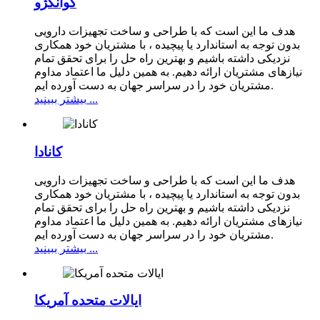
گوانگژو
هدف ما این است که با طراحی و ساخت تجهیزات دارویی
بدون توجه به استاندارد یا پیچیده ، با مشتریان خود همکاری
نزدیکی داشته باشیم و بهترین راه حل را برای تحقق تمام
نیازهای مشتریان ارائه دهیم. به همین دلیل ما اعتماد مداوم
مشتریان خود را در سراسر جهان به دست آورده ایم.
بیشتر ببینید ...
کانادا
هدف ما این است که با طراحی و ساخت تجهیزات دارویی
بدون توجه به استاندارد یا پیچیده ، با مشتریان خود همکاری
نزدیکی داشته باشیم و بهترین راه حل را برای تحقق تمام
نیازهای مشتریان ارائه دهیم. به همین دلیل ما اعتماد مداوم
مشتریان خود را در سراسر جهان به دست آورده ایم.
بیشتر ببینید ...
ایالات متحده آمریکا