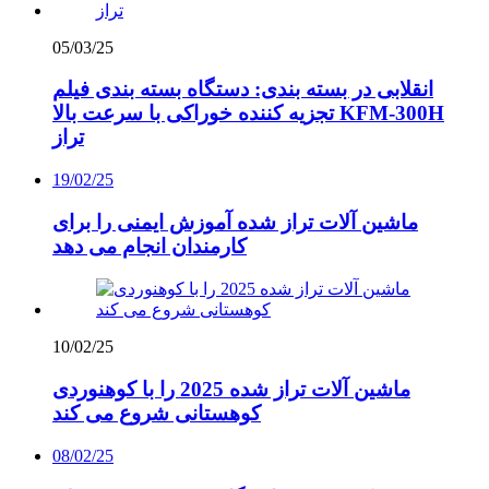
05/03/25
انقلابی در بسته بندی: دستگاه بسته بندی فیلم
تجزیه کننده خوراکی با سرعت بالا KFM-300H
تراز
19/02/25
ماشین آلات تراز شده آموزش ایمنی را برای
کارمندان انجام می دهد
10/02/25
ماشین آلات تراز شده 2025 را با کوهنوردی
کوهستانی شروع می کند
08/02/25