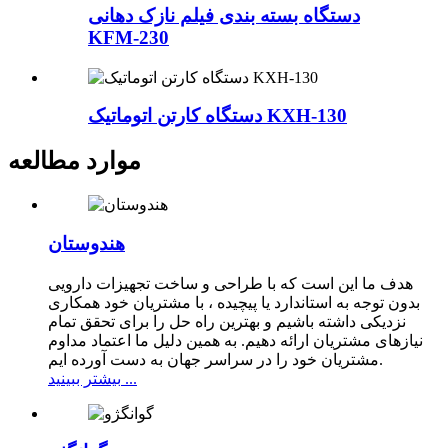
دستگاه بسته بندی فیلم نازک دهانی
KFM-230
دستگاه کارتن اتوماتیک KXH-130
موارد مطالعه
هندوستان
هدف ما این است که با طراحی و ساخت تجهیزات دارویی
بدون توجه به استاندارد یا پیچیده ، با مشتریان خود همکاری
نزدیکی داشته باشیم و بهترین راه حل را برای تحقق تمام
نیازهای مشتریان ارائه دهیم. به همین دلیل ما اعتماد مداوم
مشتریان خود را در سراسر جهان به دست آورده ایم.
بیشتر ببینید ...