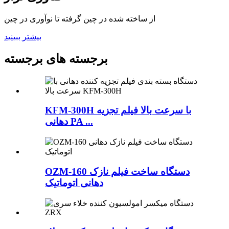
از ساخته شده در چین گرفته تا نوآوری در چین
بیشتر ببینید
برجسته های برجسته
KFM-300H با سرعت بالا فیلم تجزیه
دهانی PA ...
OZM-160 دستگاه ساخت فیلم نازک
دهانی اتوماتیک