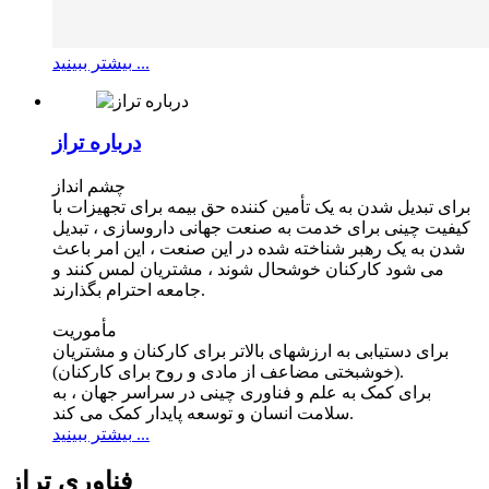
بیشتر ببینید ...
درباره تراز
چشم انداز
برای تبدیل شدن به یک تأمین کننده حق بیمه برای تجهیزات با
کیفیت چینی برای خدمت به صنعت جهانی داروسازی ، تبدیل
شدن به یک رهبر شناخته شده در این صنعت ، این امر باعث
می شود کارکنان خوشحال شوند ، مشتریان لمس کنند و
جامعه احترام بگذارند.
مأموریت
برای دستیابی به ارزشهای بالاتر برای کارکنان و مشتریان
(خوشبختی مضاعف از مادی و روح برای کارکنان).
برای کمک به علم و فناوری چینی در سراسر جهان ، به
سلامت انسان و توسعه پایدار کمک می کند.
بیشتر ببینید ...
فناوری تراز