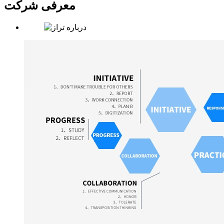
معرفی شرکت