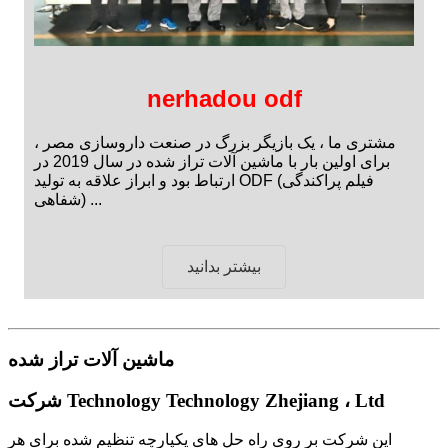
nerhadou odf
مشتری ما ، یک بازیگر بزرگ در صنعت داروسازی مصر ،
برای اولین بار با ماشین آلات تراز شده در سال 2019 در
ارتباط بود و ابراز علاقه به تولید ODF (فیلم پراکندگی
شفاهی) ...
بیشتر بدانید
ماشین آلات تراز شده
شرکت Technology Technology Zhejiang ، Ltd
این شرکت بر روی راه حل های یکپارچه تنظیم شده برای هر