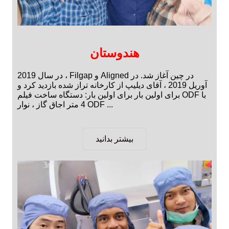
هندوستان
در سال 2019 ، Filgap و Aligned در چین آغاز شد. در
آوریل 2019 ، آقای دیلیپ از کارخانه تراز شده بازدید کرد و
برای اولین بار برای اولین بار: دستگاه ساخت فیلم ODF با
4 متر اجاق گاز ، نوار ODF ...
بیشتر بدانید