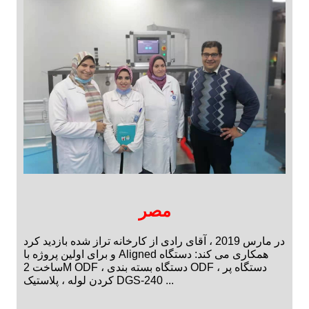
مصر
در مارس 2019 ، آقای رادی از کارخانه تراز شده بازدید کرد
و برای اولین پروژه با Aligned همکاری می کند: دستگاه
ساخت 2M ODF ، دستگاه بسته بندی ODF ، دستگاه پر
کردن لوله ، پلاستیک DGS-240 ...