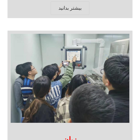
بیشتر بدانید
زیان