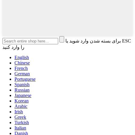
برای بسته شدن وارد شوید یا ESC
را وارد کنید
English
Chinese
French
German
Portuguese
Spanish
Russian
Japanese
Korean
Arabic
Irish
Greek
Turkish
Italian
Danish