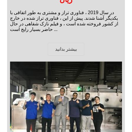
در سال 2019 ، فناوری تراز و مشتری به طور اتفاقی با
یکدیگر آشنا شدند. پیش از این ، فناوری تراز شده در خارج
از کشور فروخته شده است ، و فیلم نازک شفاهی در حال
حاضر بسیار رایج است ...
بیشتر بدانید