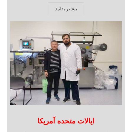
بیشتر بدانید
ایالات متحده آمریکا