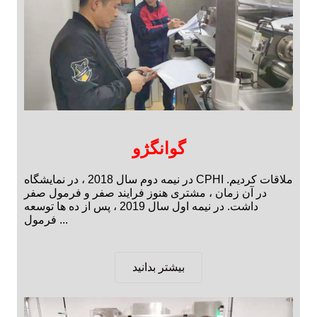
گوانگژو
در نیمه دوم سال 2018 ، در نمایشگاه CPHI ملاقات کردیم.
در آن زمان ، مشتری هنوز فرایند صفر و فرمول صفر
داشت. در نیمه اول سال 2019 ، پس از ده ها توسعه
فرمول ...
بیشتر بدانید