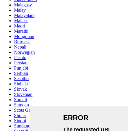
Malagasy
Malay
Malayalam
Maltese
Maori
Marathi
Mongolian
Burmese
Nepali
Norwegian
Pashto
Persian
Punjabi
Serbian
Sesotho
Sinhala
Slovak
Slovenian
Somali
Samoan
Scots Gaelic
Shona
Sindhi
Sundanese