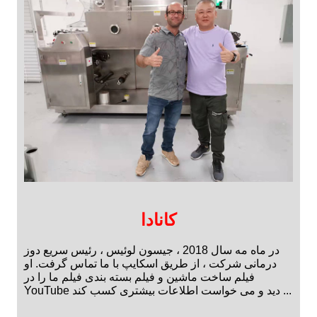
کانادا
در ماه مه سال 2018 ، جیسون لوئیس ، رئیس سریع دوز
درمانی شرکت ، از طریق اسکایپ با ما تماس گرفت. او
فیلم ساخت ماشین و فیلم بسته بندی فیلم ما را در
YouTube دید و می خواست اطلاعات بیشتری کسب کند ...