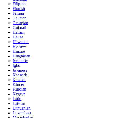
Filipino
Finnish
Frisian
Galician
Georgian
Gujarati
Haitian
Hausa
Hawaiian
Hebrew
Hmong
Hungarian
Icelandic
Igbo
Javanese
Kannada
Kazakh
Khmer
Kurdish
Kyrgyz
Latin
Latvian
Lithuanian
Luxembou..
Macedonian