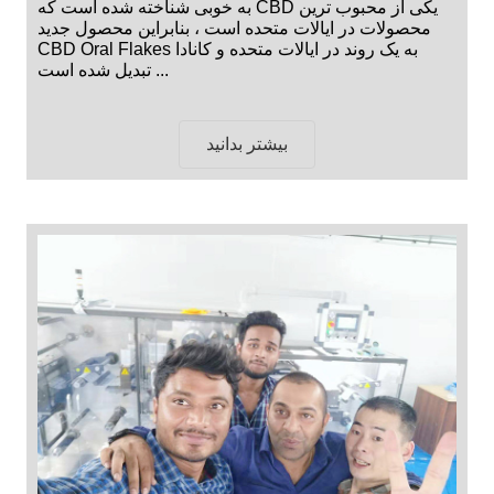
به خوبی شناخته شده است که CBD یکی از محبوب ترین
محصولات در ایالات متحده است ، بنابراین محصول جدید
CBD Oral Flakes به یک روند در ایالات متحده و کانادا
تبدیل شده است ...
بیشتر بدانید