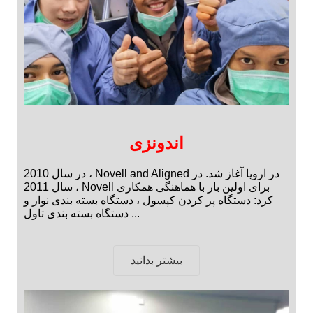
اندونزی
در سال 2010 ، Novell and Aligned در اروپا آغاز شد. در
سال 2011 ، Novell برای اولین بار با هماهنگی همکاری
کرد: دستگاه پر کردن کپسول ، دستگاه بسته بندی نوار و
دستگاه بسته بندی تاول ...
بیشتر بدانید