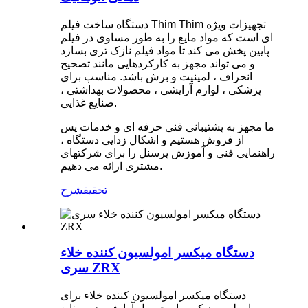
دستگاه ساخت فیلم Thim Thim تجهیزات ویژه
ای است که مواد مایع را به طور مساوی در فیلم
پایین پخش می کند تا مواد فیلم نازک تری بسازد
و می تواند مجهز به کارکردهایی مانند تصحیح
انحراف ، لمینیت و برش باشد. مناسب برای
پزشکی ، لوازم آرایشی ، محصولات بهداشتی ،
صنایع غذایی.
ما مجهز به پشتیبانی فنی حرفه ای و خدمات پس
از فروش هستیم و اشکال زدایی دستگاه ،
راهنمایی فنی و آموزش پرسنل را برای شرکتهای
مشتری ارائه می دهیم.
تحقیق
شرح
دستگاه میکسر امولسیون کننده خلاء
سری ZRX
دستگاه میکسر امولسیون کننده خلاء برای