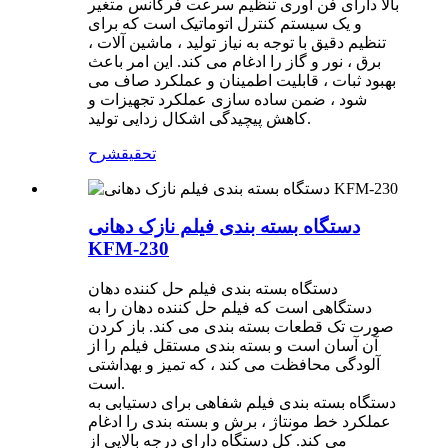
بالا دارای فن آوری تنظیم سرعت فرکانس متغیر
و یک سیستم کنترل اتوماتیک است که برای
تنظیم دقیق با توجه به نیاز تولید ، ماشین آلات ،
برق ، نور و گاز را ادغام می کند. این امر باعث
بهبود ثبات ، قابلیت اطمینان و عملکرد صاف می
شود ، ضمن ساده سازی عملکرد تجهیزات و
کاهش پیچیدگی اشکال زدایی تولید.
تحقیق
شرح
دستگاه بسته بندی فیلم نازک دهانی
KFM-230
دستگاه بسته بندی فیلم حل کننده دهان
دستگاهی است که فیلم حل کننده دهان را به
صورت تک قطعات بسته بندی می کند. باز کردن
آن آسان است و بسته بندی مستقل فیلم را از
آلودگی محافظت می کند ، که تمیز و بهداشتی
است.
دستگاه بسته بندی فیلم شفاهی برای دستیابی به
عملکرد خط مونتاژ ، برش و بسته بندی را ادغام
می کند. کل دستگاه دارای درجه بالایی از