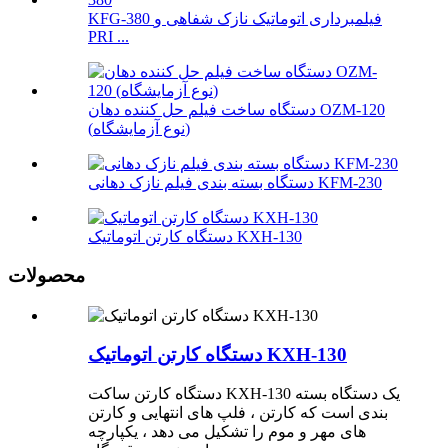
KFG-380 فیلمبرداری اتوماتیک نازک شفاهی و
PRI ...
دستگاه ساخت فیلم حل کننده دهان OZM-120
(نوع آزمایشگاه)
دستگاه بسته بندی فیلم نازک دهانی KFM-230
دستگاه کارتن اتوماتیک KXH-130
محصولات
دستگاه کارتن اتوماتیک KXH-130
دستگاه کارتن ساکت KXH-130 یک دستگاه بسته
بندی است که کارتن ، فلپ های انتهایی و کارتن
های مهر و موم را تشکیل می دهد ، یکپارچه