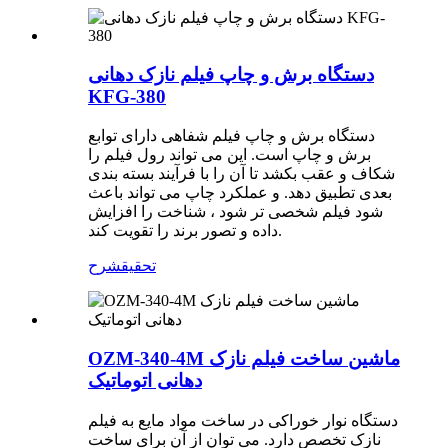
دستگاه برش و چاپ فیلم نازک دهانی
KFG-380
دستگاه برش و چاپ فیلم شفاهی دارای توابع
برش و چاپ است. این می تواند رول فیلم را
شکاف و عقب بکشد تا آن را با فرآیند بسته بندی
بعدی تطبیق دهد. و عملکرد چاپ می تواند باعث
شود فیلم شخصی تر شود ، شناخت را افزایش
داده و تصور برند را تقویت کند.
تحقیق
شرح
OZM-340-4M ماشین ساخت فیلم نازک
دهانی اتوماتیک
دستگاه نوار خوراکی در ساخت مواد مایع به فیلم
نازک تخصص دارد. می توان از آن برای ساخت