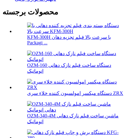
محصولات برجسته
KFM-300H با سرعت بالا فیلم تجزیه دهان
Packagi ...
OZM-160 دستگاه ساخت فیلم نازک دهانی
اتوماتیک
دستگاه میکسر امولسیون کننده خلاء سری ZRX
OZM-340-4M ماشین ساخت فیلم نازک دهانی
اتوماتیک