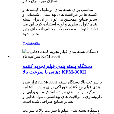
سازی نور ، برق ، گاز.
مناسب برای بسته بندی اتوماتیک کیسه ها و
کیسه ها در مراقبت های بهداشتی ، شیمیایی و
سایر صنایع. همچنین می توان از آن برای بسته
بندی تاول ، بطری و لوله استفاده کرد. این می
تواند با توجه به محصولات مختلف انعطاف پذیر
انتخاب شود.
تحقیق
شرح
دستگاه بسته بندی فیلم تجزیه کننده
دهانی با سرعت بالا KFM-300H
تراز شده KFM-300H با سرعت بالا دستگاه بسته
بندی فیلم جداکننده خوراکی برای برش ، ادغام ،
ترکیب و آب بندی مواد مانند فیلم ، پذیرایی از
داروسازی ، مراقبت های بهداشتی ، مواد غذایی و
سایر صنایع طراحی شده است.
دستگاه بسته بندی فیلم با سرعت بالا با سرعت