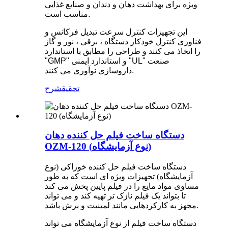
ویژه برای بهداشت دهان و دندان و صنایع غذایی
مناسب است.
این تجهیزات کنترل سرعت تبدیل فرکانس و
فناوری کنترل خودکار دستگاه ، برقی ، نور و گاز
را اتخاذ می کنند و طراحی را مطابق با استاندارد
"GMP" و استاندارد ایمنی "UL" صنعت
داروسازی نوآوری می کنند.
تحقیق
شرح
دستگاه ساخت فیلم حل کننده دهان
OZM-120 (نوع آزمایشگاه)
دستگاه ساخت فیلم حل کننده خوراکی (نوع
آزمایشگاه) تجهیزات ویژه ای است که به طور
مساوی مواد مایع را در فیلم پایین پخش می کند
تا بتواند یک فیلم نازک تر تهیه کند و می تواند
مجهز به کارکردهایی مانند لمینیت و برش باشد.
دستگاه ساخت فیلم از نوع آزمایشگاه می تواند