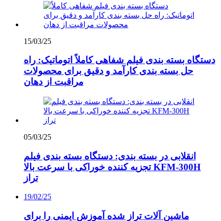
15/03/25
دستگاه بسته بندی فیلم شفاهی کاملاً اتوماتیک: راه
حل بسته بندی کارآمد و دقیق برای محصولات
مراقبت از دهان
05/03/25
انقلابی در بسته بندی: دستگاه بسته بندی فیلم
تجزیه کننده خوراکی با سرعت بالا KFM-300H
تراز
19/02/25
ماشین آلات تراز شده آموزش ایمنی را برای