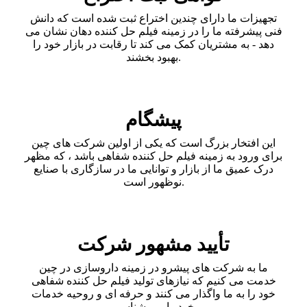
تجهیزات ما دارای چندین اختراع ثبت شده است که دانش
فنی پیشرفته ما را در زمینه فیلم حل کننده دهان نشان می
دهد - به مشتریان کمک می کند تا رقابت در بازار خود را
بهبود بخشند.
پیشگام
این افتخار بزرگ است که یکی از اولین شرکت های چین
برای ورود به زمینه فیلم حل کننده شفاهی باشد ، که مظهر
درک عمیق ما از بازار و توانایی ما در سازگاری با صنایع
نوظهور است.
تأیید مشهور شرکت
ما به شرکت های پیشرو در زمینه داروسازی در چین
خدمت می کنیم که نیازهای تولید فیلم حل کننده شفاهی
خود را به ما واگذار می کنند و حرفه ای و روحیه خدمات
خود را می شناسیم.