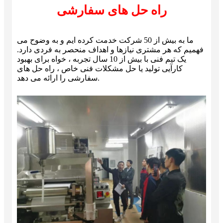
راه حل های سفارشی
ما به بیش از 50 شرکت خدمت کرده ایم و به وضوح می
فهمیم که هر مشتری نیازها و اهداف منحصر به فردی دارد.
یک تیم فنی با بیش از 10 سال تجربه ، خواه برای بهبود
کارآیی تولید یا حل مشکلات فنی خاص ، راه حل های
سفارشی را ارائه می دهد.