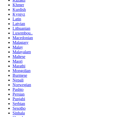
Kazakh
Khmer
Kurdish
Kyrgyz
Latin
Latvian
Lithuanian
Luxembou..
Macedonian
Malagasy
Malay
Malayalam
Maltese
Maori
Marathi
Mongolian
Burmese
Nepali
Norwegian
Pashto
Persian
Punjabi
Serbian
Sesotho
Sinhala