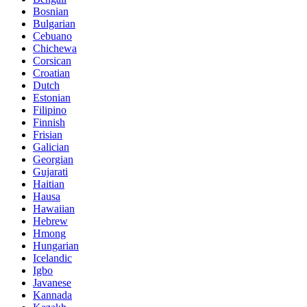
Bosnian
Bulgarian
Cebuano
Chichewa
Corsican
Croatian
Dutch
Estonian
Filipino
Finnish
Frisian
Galician
Georgian
Gujarati
Haitian
Hausa
Hawaiian
Hebrew
Hmong
Hungarian
Icelandic
Igbo
Javanese
Kannada