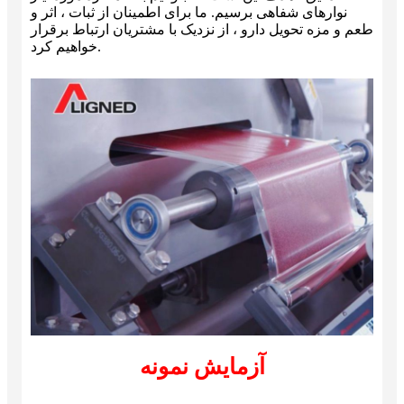
نوارهای شفاهی برسیم. ما برای اطمینان از ثبات ، اثر و
طعم و مزه تحویل دارو ، از نزدیک با مشتریان ارتباط برقرار
خواهیم کرد.
آزمایش نمونه