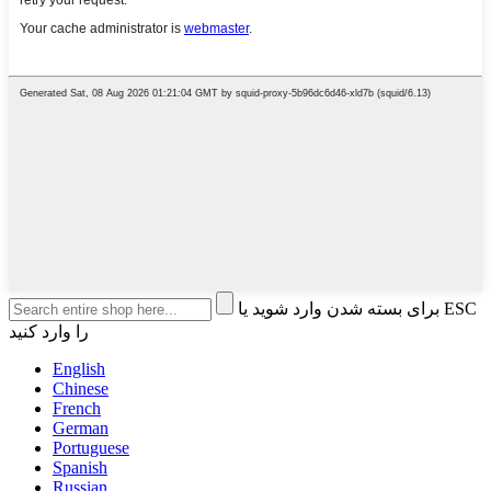
برای بسته شدن وارد شوید یا ESC
را وارد کنید
English
Chinese
French
German
Portuguese
Spanish
Russian