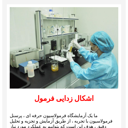
اشکال زدایی فرمول
ما یک آزمایشگاه فرمولاسیون حرفه ای ، پرسنل
فرمولاسیون با تجربه ، از طریق آزمایش و تجزیه و تحلیل
دقیق ، هدف این است که بتوانیم به عملکرد مورد نیاز