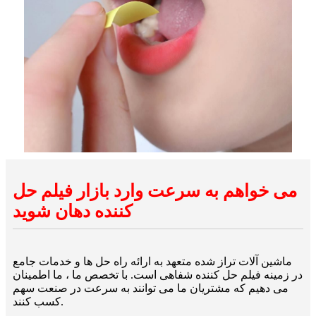
می خواهم به سرعت وارد بازار فیلم حل
کننده دهان شوید
ماشین آلات تراز شده متعهد به ارائه راه حل ها و خدمات جامع
در زمینه فیلم حل کننده شفاهی است. با تخصص ما ، ما اطمینان
می دهیم که مشتریان ما می توانند به سرعت در صنعت سهم
کسب کنند.