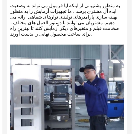
به منظور پشتیبانی از اینکه آیا فرمول می تواند به وضعیت
ایده آل مشتری برسد ، ما تجهیزات آزمایش را به منظور
بهینه سازی پارامترهای تولیدی نوارهای شفاهی ارائه می
دهیم. مشتریان می توانند با دستور العمل های مختلف ،
ضخامت فیلم و متغیرهای دیگر آزمایش کنند تا بهترین راه
برای ساخت محصول نهایی را بدست آورند.