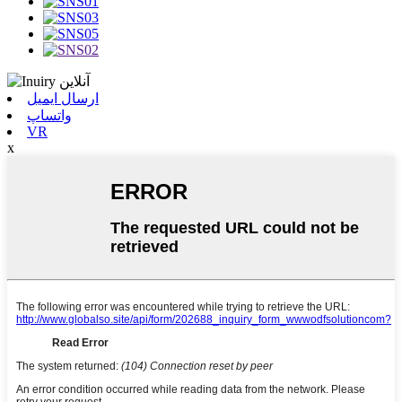
ارسال ایمیل
واتساپ
VR
x