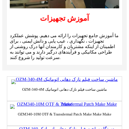
آموزش تجهیزات
ما آموزش جامع تجهیزات را ارائه می دهیم. پوشش عملکرد
تجهیزات ، نگهداری ، عیب یابی و دانش ایمنی ، برای
اطمینان از اینکه مشتریان و کارمندان آنها درک روشنی از
طراحی مکانیکی و فرآیندهای درگیر دارند و می توانند به
سرعت تولید را شروع کنند.
OZM-340-4M ماشین ساخت فیلم نازک دهانی اتوماتیک
OZM340-10M OTF & Transdermal Patch Make Make Make