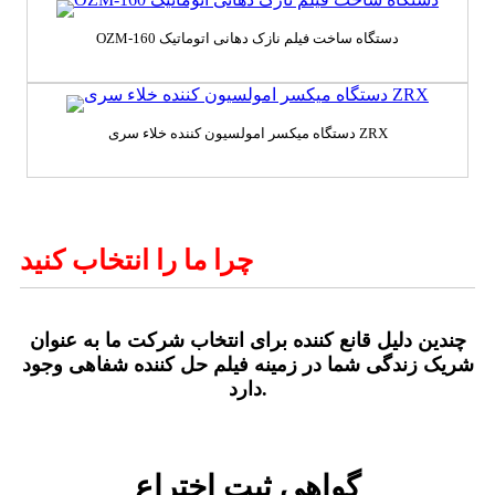
OZM-160 دستگاه ساخت فیلم نازک دهانی اتوماتیک
دستگاه میکسر امولسیون کننده خلاء سری ZRX
چرا ما را انتخاب کنید
چندین دلیل قانع کننده برای انتخاب شرکت ما به عنوان
شریک زندگی شما در زمینه فیلم حل کننده شفاهی وجود
دارد.
گواهی ثبت اختراع