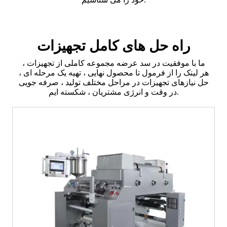
راه حل های کامل تجهیزات
ما با موفقیت در سد عرضه مجموعه کاملی از تجهیزات ،
هر لینک را از فرمول تا محصول نهایی ، تهیه یک مرحله ای ،
حل نیازهای تجهیزات در مراحل مختلف تولید ، صرفه جویی
در وقت و انرژی مشتریان ، شکسته ایم.