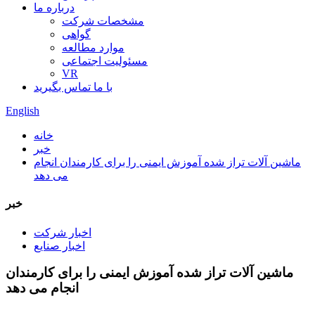
درباره ما
مشخصات شرکت
گواهی
موارد مطالعه
مسئولیت اجتماعی
VR
با ما تماس بگیرید
English
خانه
خبر
ماشین آلات تراز شده آموزش ایمنی را برای کارمندان انجام
می دهد
خبر
اخبار شرکت
اخبار صنایع
ماشین آلات تراز شده آموزش ایمنی را برای کارمندان
انجام می دهد