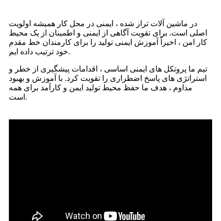
در ماشین آلات تراز شده ، ایمنی در محل کار همیشه اولویت
اصلی است. برای تقویت آگاهی از ایمنی و اطمینان از یک محیط
کار امن ، اخیراً آموزش ایمنی تولید را برای کارمندان خط مقدم
خود ترتیب داده ایم.
تیم ما پروتکل های ایمنی اساسی ، اقدامات پیشگیری از خطر و
استراتژی های پاسخ اضطراری را تقویت کرد. با آموزش و بهبود
مداوم ، هدف ما حفظ محیط تولید ایمن و کارآمد برای همه
است.