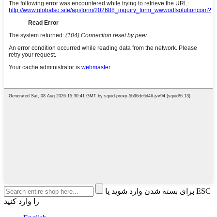
برای بسته شدن وارد شوید یا ESC
را وارد کنید