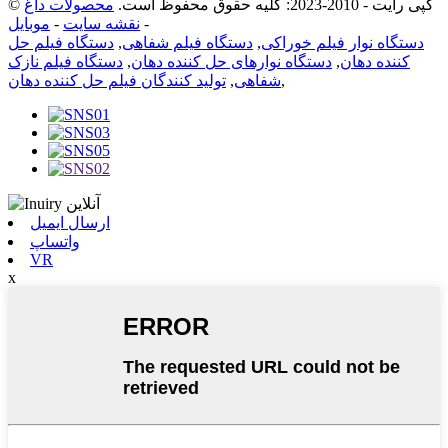
© کپی رایت - 2010-2023: کلیه حقوق محفوظ است.
محصولات داغ
-
نقشه سایت
-
موبایل
دستگاه نوار فیلم خوراکی
,
دستگاه فیلم شفاهی
,
دستگاه فیلم حل
کننده دهان
,
دستگاه نوارهای حل کننده دهان
,
دستگاه فیلم نازک
,
شفاهی
,
تولید کنندگان فیلم حل کننده دهان
ارسال ایمیل
واتساپ
VR
x