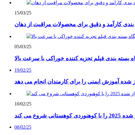
15/03/25
 بندی کارآمد و دقیق برای محصولات مراقبت از دهان
05/03/25
19/02/25
ز شده آموزش ایمنی را برای کارمندان انجام می دهد
10/02/25
تانی شروع می کند
08/02/25