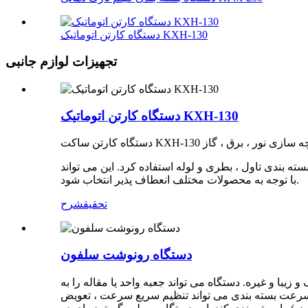
دستگاه کارتن اتوماتیک KXH-130
تجهیزات لوازم جانبی
دستگاه کارتن اتوماتیک KXH-130
ته بندی تاول ، بطری و لوله استفاده کرد. این می تواند
با توجه به محصولات مختلف انعطاف پذیر انتخاب شود.
تحقیق
شرح
دستگاه رونوشت سلفون
یبا و غیره. دستگاه می تواند جعبه واحد یا مقاله را به
د. سرعت بسته بندی می تواند تنظیم سریع سرعت ، تعویض