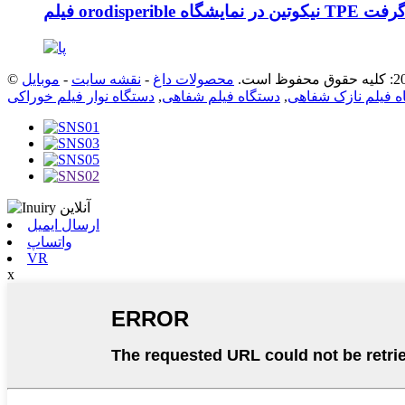
جه قرار گرفت
محصولات داغ
-
نقشه سایت
-
موبایل
ه فیلم نازک شفاهی
,
دستگاه فیلم شفاهی
,
دستگاه نوار فیلم خوراکی
ارسال ایمیل
واتساپ
VR
x