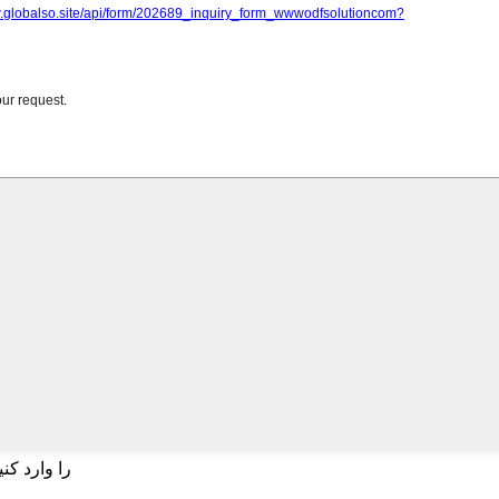
برای بسته شدن وارد شوید یا ESC را وارد