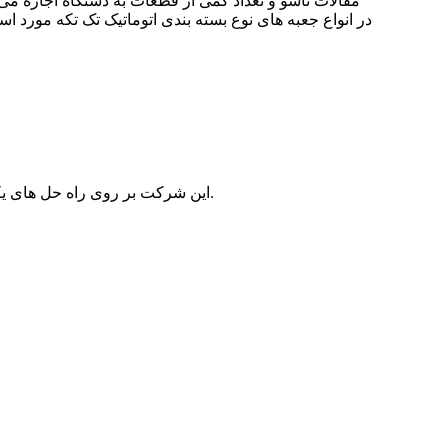
مقالات تاشو و تعداد کمی از قطعات به دستگاه اجازه می 
این شرکت بر روی راه حل های یکپارچه تنظیم شده برای هر مشتری تمرکز دارد و محصولات با کیفیت و رضایت بخش و خدمات کارآمد را در اختیار هر مشتری قرار می دهد.