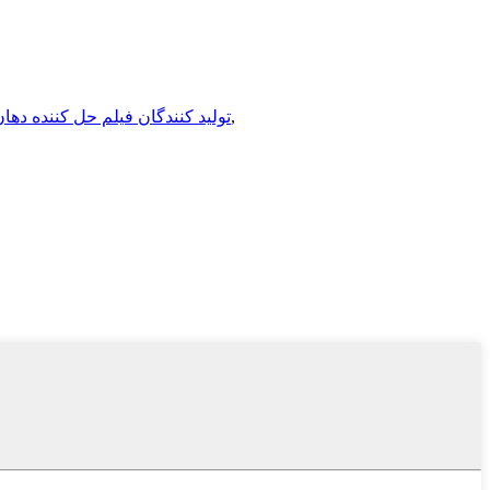
,
تولید کنندگان فیلم حل کننده دها