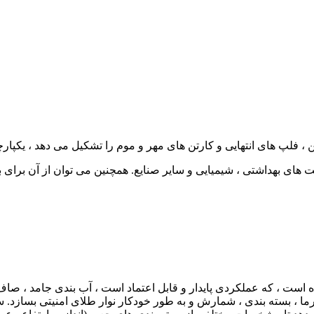
های بهداشتی ، شیمیایی و سایر صنایع. همچنین می توان از آن برای بس
ست ، که عملکردی پایدار و قابل اعتماد است ، آب بندی جامد ، صاف و ز
گرما ، بسته بندی ، شمارش و به طور خودکار نوار طلای امنیتی بساز