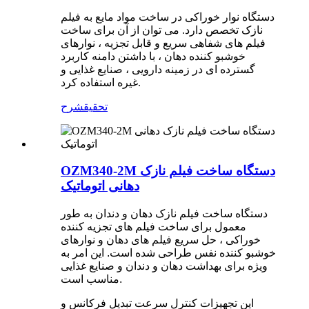
دستگاه نوار خوراکی در ساخت مواد مایع به فیلم
نازک تخصص دارد. می توان از آن برای ساخت
فیلم های شفاهی سریع و قابل تجزیه ، نوارهای
خوشبو کننده دهان ، با داشتن دامنه کاربرد
گسترده ای در زمینه دارویی ، صنایع غذایی و
غیره استفاده کرد.
تحقیق
شرح
OZM340-2M دستگاه ساخت فیلم نازک
دهانی اتوماتیک
دستگاه ساخت فیلم نازک دهان و دندان به طور
معمول برای ساخت فیلم های تجزیه کننده
خوراکی ، حل سریع فیلم های دهان و نوارهای
خوشبو کننده نفس طراحی شده است. این امر به
ویژه برای بهداشت دهان و دندان و صنایع غذایی
مناسب است.
این تجهیزات کنترل سرعت تبدیل فرکانس و