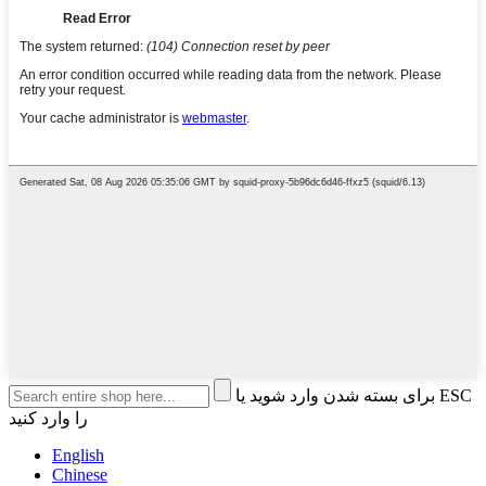
برای بسته شدن وارد شوید یا ESC
را وارد کنید
English
Chinese