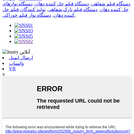
دستگاه فیلم شفاهی
,
دستگاه فیلم حل کننده دهان
,
دستگاه نوارهای
حل کننده دهان
,
دستگاه فیلم نازک شفاهی
,
تولید کنندگان فیلم حل
,
کننده دهان
,
دستگاه نوار فیلم خوراکی
ارسال ایمیل
واتساپ
VR
x