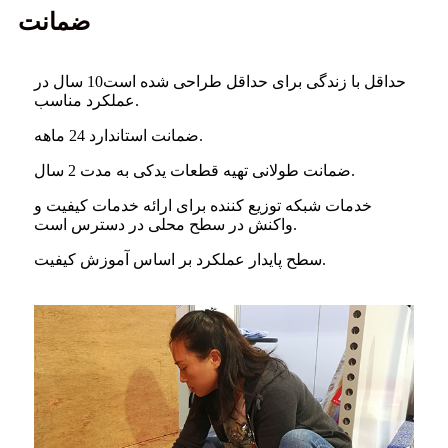
ضمانت
حداقل با زندگی برای حداقل طراحی شده است
10 سال در
عملکرد مناسب.
ضمانت استاندارد 24 ماهه.
ضمانت طولانی تهیه قطعات یدکی به مدت 2 سال.
خدمات شبکه توزیع کننده برای ارائه خدمات کیفیت و
واکنش در سطح محلی در دسترس است.
سطح پایدار عملکرد بر اساس آموزش کیفیت.