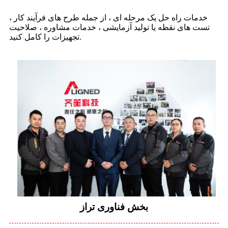
خدمات راه حل یک مرحله ای ، از جمله طرح های فرآیند کار ،
تست های نقطه یا تولید آزمایشی ، خدمات مشاوره ، صلاحیت
تجهیزات را کامل کنید.
بخش فناوری تراز