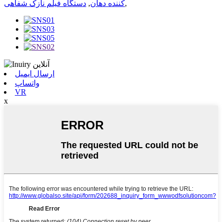
,
کننده دهان
,
دستگاه فیلم نازک شفاهی
ارسال ایمیل
واتساپ
VR
x