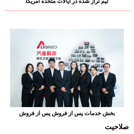
تیم تراز شده در ایالات متحده آمریکا
بخش خدمات پس از فروش پس از فروش
صلاحیت