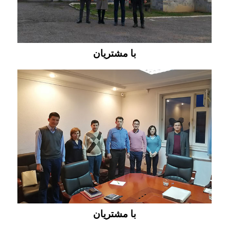
با مشتریان
با مشتریان