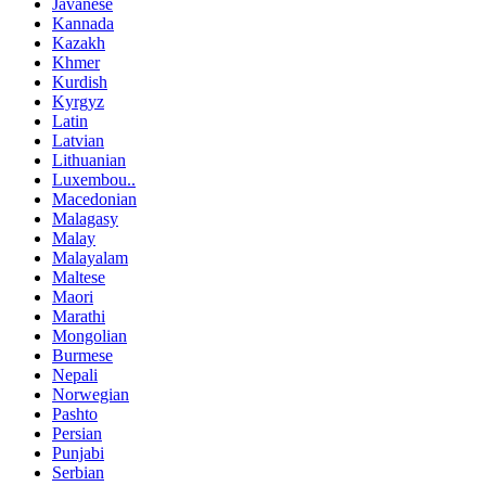
Javanese
Kannada
Kazakh
Khmer
Kurdish
Kyrgyz
Latin
Latvian
Lithuanian
Luxembou..
Macedonian
Malagasy
Malay
Malayalam
Maltese
Maori
Marathi
Mongolian
Burmese
Nepali
Norwegian
Pashto
Persian
Punjabi
Serbian