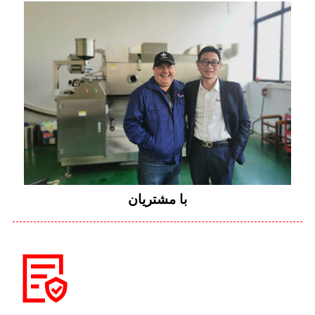
با مشتریان