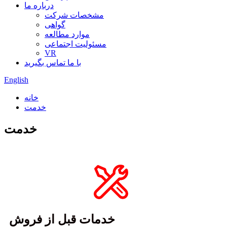
درباره ما
مشخصات شرکت
گواهی
موارد مطالعه
مسئولیت اجتماعی
VR
با ما تماس بگیرید
English
خانه
خدمت
خدمت
خدمات قبل از فروش