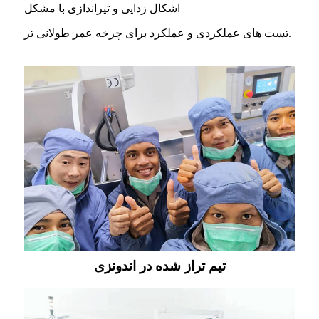
اشکال زدایی و تیراندازی با مشکل
تست های عملکردی و عملکرد برای چرخه عمر طولانی تر.
تیم تراز شده در اندونزی