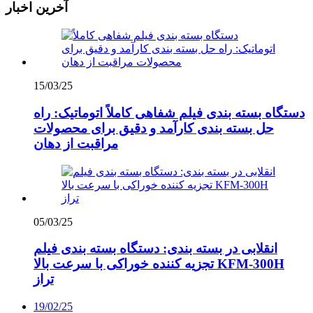
آخرین اخبار
15/03/25
دستگاه بسته بندی فیلم شفاهی کاملاً اتوماتیک: راه
حل بسته بندی کارآمد و دقیق برای محصولات
مراقبت از دهان
05/03/25
انقلابی در بسته بندی: دستگاه بسته بندی فیلم
تجزیه کننده خوراکی با سرعت بالا KFM-300H
تراز
19/02/25