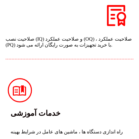
صلاحیت نصب (IQ) و صلاحیت عملکرد (OQ) ، صلاحیت عملکرد
(PQ) با خرید تجهیزات به صورت رایگان ارائه می شود.
خدمات آموزشی
راه اندازی دستگاه ها ، ماشین های عامل در شرایط بهینه