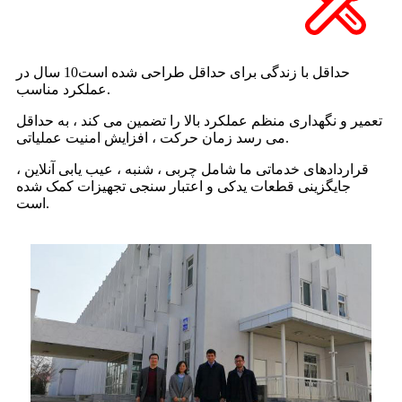
حداقل با زندگی برای حداقل طراحی شده است
10 سال در
عملکرد مناسب.
تعمیر و نگهداری منظم عملکرد بالا را تضمین می کند ، به حداقل
می رسد زمان حرکت ، افزایش امنیت عملیاتی.
قراردادهای خدماتی ما شامل چربی ، شنبه ، عیب یابی آنلاین ،
جایگزینی قطعات یدکی و اعتبار سنجی تجهیزات کمک شده
است.