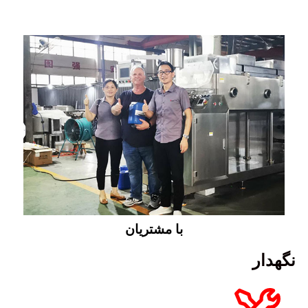
با مشتریان
نگهدار