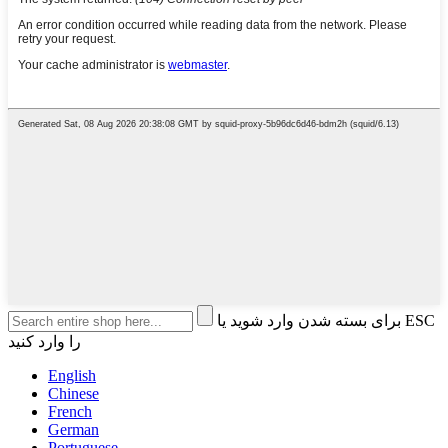
برای بسته شدن وارد شوید یا ESC
را وارد کنید
English
Chinese
French
German
Portuguese