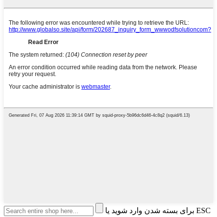
برای بسته شدن وارد شوید یا ESC