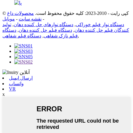
© کپی رایت - 2010-2023: کلیه حقوق محفوظ است.
محصولات داغ
-
نقشه سایت
-
موبایل
دستگاه نوار فیلم خوراکی
,
دستگاه نوارهای حل کننده دهان
,
تولید
کنندگان فیلم حل کننده دهان
,
دستگاه فیلم حل کننده دهان
,
دستگاه
,
فیلم نازک شفاهی
,
دستگاه فیلم شفاهی
ارسال ایمیل
واتساپ
VR
x