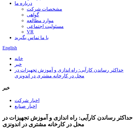
درباره ما
مشخصات شرکت
گواهی
موارد مطالعه
مسئولیت اجتماعی
VR
با ما تماس بگیرید
English
خانه
خبر
حداکثر رساندن کارآیی: راه اندازی و آموزش تجهیزات در
محل در کارخانه مشتری در اندونزی
خبر
اخبار شرکت
اخبار صنایع
حداکثر رساندن کارآیی: راه اندازی و آموزش تجهیزات در
محل در کارخانه مشتری در اندونزی