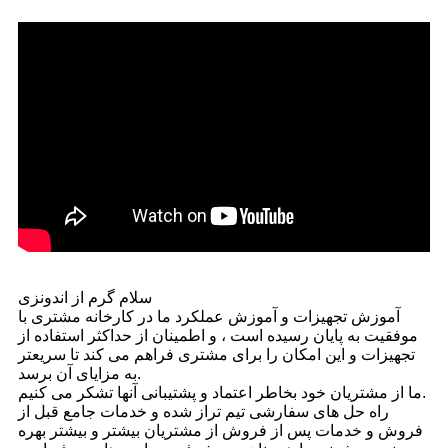
سلام گرم از اندونزی
آموزش تجهیزات و آموزش عملکرد ما در کارخانه مشتری با
موفقیت به پایان رسیده است ، و اطمینان از حداکثر استفاده از
تجهیزات و این امکان را برای مشتری فراهم می کند تا سریعتر
به مزایای آن برسد.
ما از مشتریان خود بخاطر اعتماد و پشتیبانی آنها تشکر می کنیم.
راه حل های سفارشی تیم تراز شده و خدمات جامع قبل از
فروش و خدمات پس از فروش از مشتریان بیشتر و بیشتر بهره